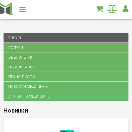
ТОВАРЫ
УСЛУГИ
ОБЪЯВЛЕНИЯ
ОРГАНИЗАЦИИ
ПРАЙС-ЛИСТЫ
НОВОСТИ МЕДИЦИНЫ
СТАТЬИ ПО МЕДИЦИНЕ
Новинки