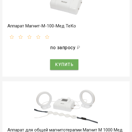
Аппарат Магнит-М-100-Мед ТеКо
по запросу
₽
КУПИТЬ
Аппарат для общей магнитотерапии Магнит М 1000 Мед