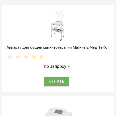
Аппарат для общей магнитотерапии Магнит 2 Мед ТеКо
по запросу
₽
КУПИТЬ