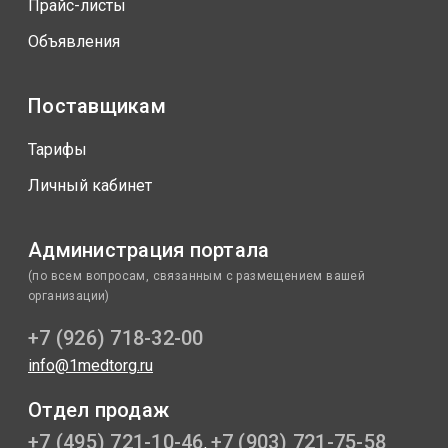
Прайс-листы
Объявления
Поставщикам
Тарифы
Личный кабинет
Администрация портала
(по всем вопросам, связанным с размещением вашей
организации)
+7 (926) 718-32-00
info@1medtorg.ru
Отдел продаж
+7 (495) 721-10-46
+7 (903) 721-75-58
,