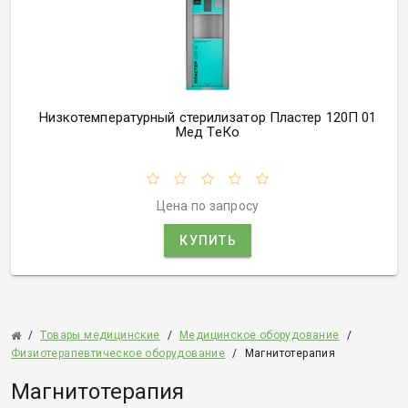
Низкотемпературный стерилизатор Пластер 120П 01
Мед ТеКо
Цена по запросу
КУПИТЬ
/
Товары медицинские
/
Медицинское оборудование
/
Физиотерапевтическое оборудование
/
Магнитотерапия
Магнитотерапия