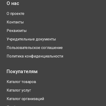
О нас
О проекте
Контакты
Реквизиты
Учредительные документы
Пользовательское соглашение
Политика конфиденциальности
Покупателям
Каталог товаров
Каталог услуг
Каталог организаций