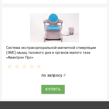
Система экстракорпоральной магнитной стимуляции
(ЭМС) мышц тазового дна и органов малого таза
«Авантрон Про»
по запросу
₽
КУПИТЬ