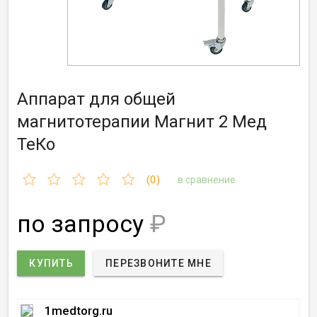
Аппарат для общей
магнитотерапии Магнит 2 Мед
ТеКо
(0)
в сравнение
по запросу
₽
КУПИТЬ
ПЕРЕЗВОНИТЕ МНЕ
1medtorg.ru