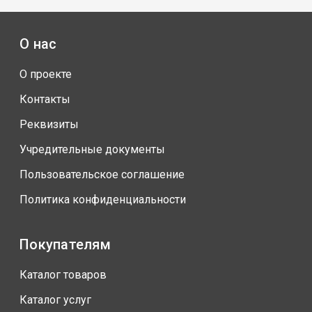
О нас
О проекте
Контакты
Реквизиты
Учредительные документы
Пользовательское соглашение
Политика конфиденциальности
Покупателям
Каталог товаров
Каталог услуг