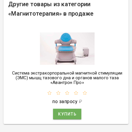
Другие товары из категории
«
Магнитотерапия» в продаже
Система экстракорпоральной магнитной стимуляции
(
ЭМС) мышц тазового дна и органов малого таза
«
Авантрон Про»
по запросу
₽
КУПИТЬ