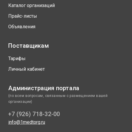
Каталог организаций
Прайс-листы
Объявления
Поставщикам
Тарифы
Личный кабинет
Администрация портала
(по всем вопросам, связанным с размещением вашей
организации)
+7 (926) 718-32-00
info@1medtorg.ru