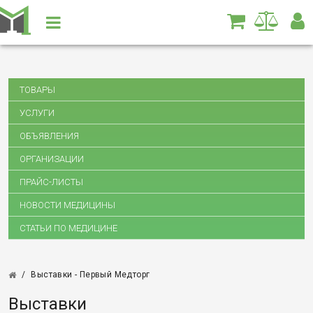
ТОВАРЫ
УСЛУГИ
ОБЪЯВЛЕНИЯ
ОРГАНИЗАЦИИ
ПРАЙС-ЛИСТЫ
НОВОСТИ МЕДИЦИНЫ
СТАТЬИ ПО МЕДИЦИНЕ
/
Выставки - Первый Медторг
Выставки