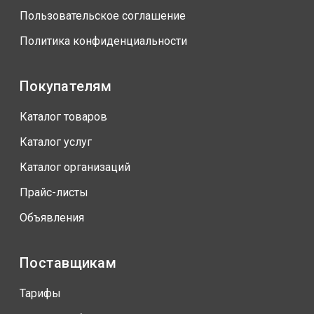
Пользовательское соглашение
Политика конфиденциальности
Покупателям
Каталог товаров
Каталог услуг
Каталог организаций
Прайс-листы
Объявления
Поставщикам
Тарифы