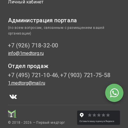
Личный кабинет
Администрация портала
(по всем вопросам, связанным с размещением вашей
организации)
+7 (926) 718-32-00
info@1medtorg.ru
Отдел продаж
+7 (495) 721-10-46
+7 (903) 721-75-58
,
1.medtorg@mail.ru
© 2018 - 2026 — Первый медторг