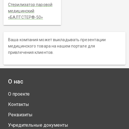
Стерилизатор паровой
медицинский
«БАЛТСТЕР®-50»
Ваша компания может выкладывать презентации
медицинского товара на нашем портале для
привлечения клиентов.
О нас
О проекте
Контакты
Реквизиты
Учредительные документы