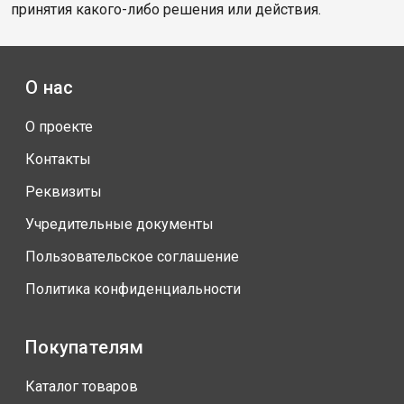
принятия какого-либо решения или действия.
О нас
О проекте
Контакты
Реквизиты
Учредительные документы
Пользовательское соглашение
Политика конфиденциальности
Покупателям
Каталог товаров