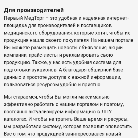
Для производителей
Первый МедТорг – это удобная и надежная интернет-
площадка для производителей и поставщиков
медицинского оборудования, которые хотят, чтобы их
продукция нашла своего покупателя. На нашем портале
Вы можете размещать новости, объявления, акции
компании, прайс-листы и рекламировать свою
продукцию. Также, у нас есть удобная система для
подготовки аукционов. А благодаря обширной базе
данных и простоте доступа к важной информации,
пользоваться ресурсом удобно и приятно.
Мы стараемся, чтобы Вы могли максимально
эффективно работать с нашим порталом и поэтому,
постоянно актуализируем информацию в ЛПУ
каталогах. И чтобы не тратить Ваше время и ресурсы,
мы разработали систему, которая позволит оповестить
Вас о том, что продукцией заинтересовался новый