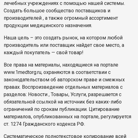
лечебных учреждениях с помощью нашей системы.
Создать большое сообщество поставщиков и
производителей , а также огромный ассортимент
продукции медицинского назначения.
Наша цель – это создать рынок, на котором любой
производитель или поставщик найдет свое место, а
каждый покупатель — свой товар!
Все права на материалы, находящиеся на портале
www.1medtorg.ru, охраняются в соответствии с
законодательством об авторском праве и смежных
правах. Воспроизведение отдельных материалов с
разделов: Новости , Товары, Услуги, разрешается с
обязательной ссылкой на источник без каких-либо
ограничений по срокам публикации. Цитирование
материалов, опубликованных на портале, регулируется
ст. 1274 Гражданского кодекса РФ.
Систематическое полнотекстовое копирование всей