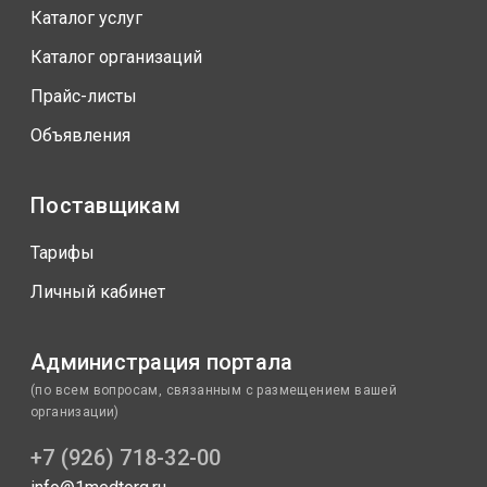
Каталог услуг
Каталог организаций
Прайс-листы
Объявления
Поставщикам
Тарифы
Личный кабинет
Администрация портала
(по всем вопросам, связанным с размещением вашей
организации)
+7 (926) 718-32-00