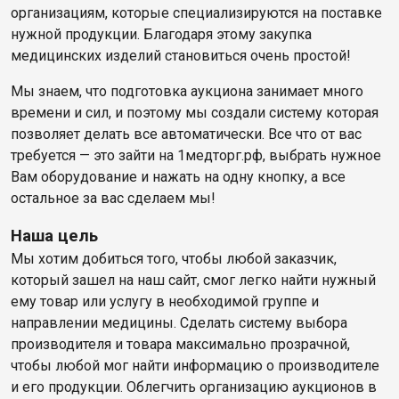
организациям, которые специализируются на поставке
нужной продукции. Благодаря этому закупка
медицинских изделий становиться очень простой!
Мы знаем, что подготовка аукциона занимает много
времени и сил, и поэтому мы создали систему которая
позволяет делать все автоматически. Все что от вас
требуется — это зайти на 1медторг.рф, выбрать нужное
Вам оборудование и нажать на одну кнопку, а все
остальное за вас сделаем мы!
Наша цель
Мы хотим добиться того, чтобы любой заказчик,
который зашел на наш сайт, смог легко найти нужный
ему товар или услугу в необходимой группе и
направлении медицины. Сделать систему выбора
производителя и товара максимально прозрачной,
чтобы любой мог найти информацию о производителе
и его продукции. Облегчить организацию аукционов в