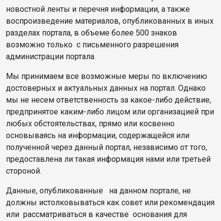
новостной ленты и перечня информации, а также
воспроизведение материалов, опубликованных в иных
разделах портала, в объеме более 500 знаков
возможно только с письменного разрешения
администрации портала.
Мы принимаем все возможные меры по включению
достоверных и актуальных данных на портал. Однако
мы не несем ответственность за какое-либо действие,
предпринятое каким-либо лицом или организацией при
любых обстоятельствах, прямо или косвенно
основываясь на информации, содержащейся или
полученной через данный портал, независимо от того,
предоставлена ли такая информация нами или третьей
стороной.
Данные, опубликованные на данном портале, не
должны истолковываться как совет или рекомендация
или рассматриваться в качестве основания для