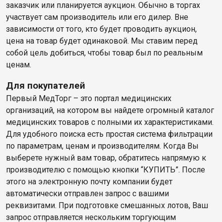
заказчик или планируется аукцион. Обычно в торгах
участвует сам производитель или его дилер. Вне
зависимости от того, кто будет проводить аукцион,
цена на товар будет одинаковой. Мы ставим перед
собой цель добиться, чтобы товар был по реальным
ценам.
Для покупателей
Первый МедТорг – это портал медицинских
организаций, на котором вы найдете огромный каталог
медицинских товаров с полными их характеристиками.
Для удобного поиска есть простая система фильтрации
по параметрам, ценам и производителям. Когда Вы
выберете нужный вам товар, обратитесь напрямую к
производителю с помощью кнопки “КУПИТЬ”. После
этого на электронную почту компании будет
автоматически отправлен запрос с вашими
реквизитами. При подготовке смешанных лотов, Ваш
запрос отправляется нескольким торгующим