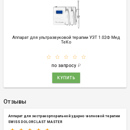
Аппарат для ультразвуковой терапии УЗТ 1.02Ф Мед
ТеКо
по запросу
₽
КУПИТЬ
Отзывы
Аппарат для экстракорпоральной ударно-волновой терапии
SWISS DOLORCLAST MASTER