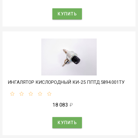
КУПИТЬ
ИНГАЛЯТОР КИСЛОРОДНЫЙ КИ-25 ППТД.5894.001ТУ
18 083
₽
КУПИТЬ