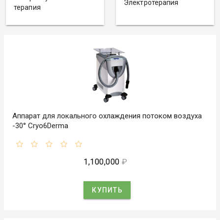
Электротерапия
терапия
Аппарат для локального охлаждения потоком воздуха
-30° Cryo6Derma
1,100,000
₽
КУПИТЬ