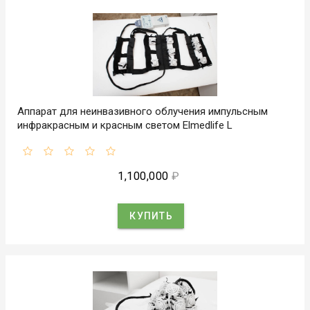
Аппарат для неинвазивного облучения импульсным
инфракрасным и красным светом Elmedlife L
1,100,000
₽
КУПИТЬ