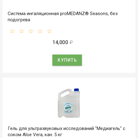
Система ингаляционная proMEDANZ® Seasons, без
подогрева
14,000
₽
КУПИТЬ
Гель для ультразвуковых исследований "Медиагель" с
соком Aloe Vera, кан. 5 кг