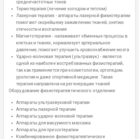
среднечастотных токов.
Термотерапия (лечение холодом и теплом)
Лазерная терапия - аппараты лазерной физиотерапии
помогают скорейшему заживлению тканей, снятию
отечности и воспаления
Магнитотерапия - налаживает обменные процессы в
клетках и тканях, нормализует артериальное
давление, помогает улучшить кровоснабжение мозга
Ударно-волновая терапия (ультразвук) - является
одной из наиболее востребованных физиотерапий,
так как применяется при косметологии, ортопедии,
урологии и даже спортивной медицине. Такая
терапия направлена на регенерацию тканей
Оборудование физиотерапевтического отделения:
Аппараты ультразвуковой терапии
Аппараты лазерной терапии
Аппараты ударно-волновой терапии
Аппараты для вакуумного массажа
Аппараты для прессотерапии
Комбинированное физиотерапевтическое