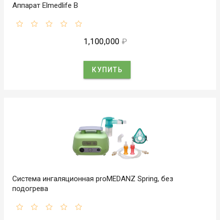
Аппарат Elmedlife B
1,100,000
₽
КУПИТЬ
Система ингаляционная proMEDANZ Spring, без
подогрева