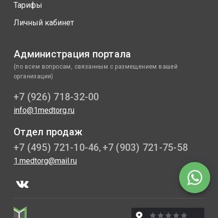
Тарифы
Личный кабинет
Администрация портала
(по всем вопросам, связанным с размещением вашей
организации)
+7 (926) 718-32-00
info@1medtorg.ru
Отдел продаж
+7 (495) 721-10-46
+7 (903) 721-75-58
,
1.medtorg@mail.ru