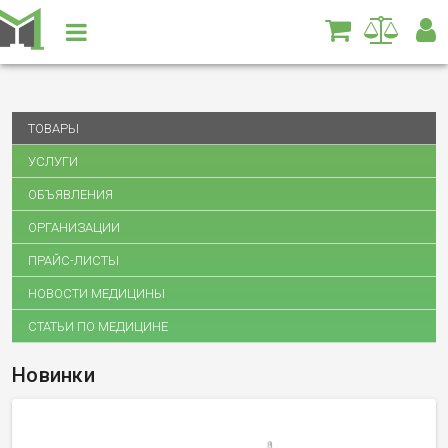
ТОВАРЫ
УСЛУГИ
ОБЪЯВЛЕНИЯ
ОРГАНИЗАЦИИ
ПРАЙС-ЛИСТЫ
НОВОСТИ МЕДИЦИНЫ
СТАТЬИ ПО МЕДИЦИНЕ
Новинки