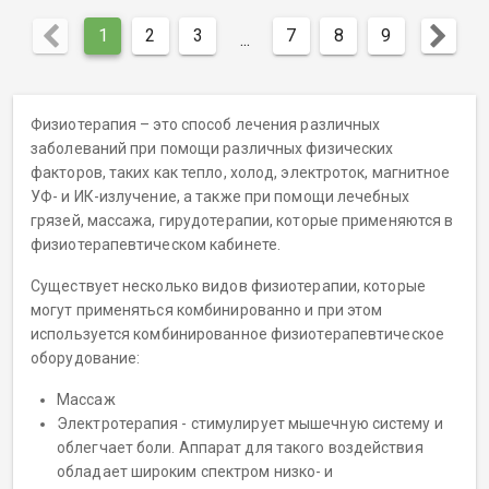
1
2
3
7
8
9
...
Физиотерапия – это способ лечения различных
заболеваний при помощи различных физических
факторов, таких как тепло, холод, электроток, магнитное
УФ- и ИК-излучение, а также при помощи лечебных
грязей, массажа, гирудотерапии, которые применяются в
физиотерапевтическом кабинете.
Существует несколько видов физиотерапии, которые
могут применяться комбинированно и при этом
используется комбинированное физиотерапевтическое
оборудование:
Массаж
Электротерапия - стимулирует мышечную систему и
облегчает боли. Аппарат для такого воздействия
обладает широким спектром низко- и