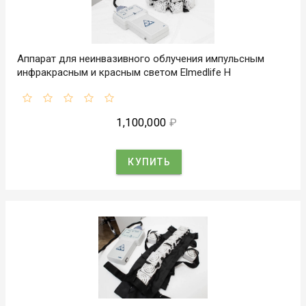
Аппарат для неинвазивного облучения импульсным
инфракрасным и красным светом Elmedlife H
1,100,000
₽
КУПИТЬ