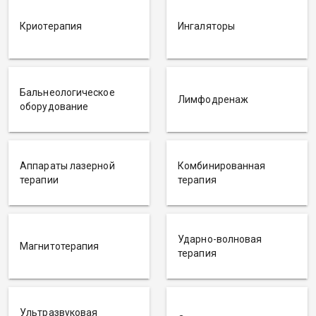
Криотерапия
Ингаляторы
Бальнеологическое
Лимфодренаж
оборудование
Аппараты лазерной
Комбинированная
терапии
терапия
Ударно-волновая
Магнитотерапия
терапия
Ультразвуковая