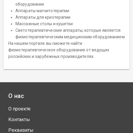
оборудование
Аппараты магнитотерапии
Аппараты для криотерапии
Массажные столы и кушетки
Светотерапевтические аппараты, которые является
физиотерапевтическим медицинским оборудованием
На нашем портале вы сможете найти
физиотерапевтическое оборудование от ведущих
российских и зарубежных производителях.
О нас
О проекте
Контакты
Реквизиты