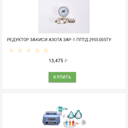
РЕДУКТОР ЗАКИСИ АЗОТА ЗАР-1 ППТД.2955.005ТУ
13,475
₽
КУПИТЬ