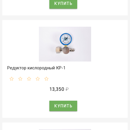
КУПИТЬ
Редуктор кислородный КР-1
13,350
₽
КУПИТЬ