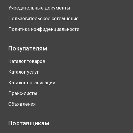
Учредительные документы
Пользовательское соглашение
Политика конфиденциальности
Покупателям
Каталог товаров
Каталог услуг
Каталог организаций
Прайс-листы
Объявления
Поставщикам