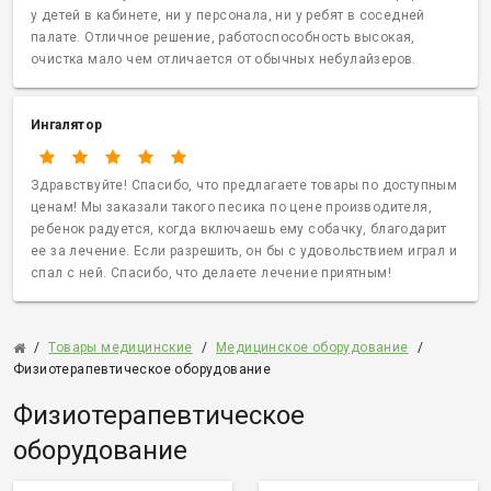
у детей в кабинете, ни у персонала, ни у ребят в соседней
палате. Отличное решение, работоспособность высокая,
очистка мало чем отличается от обычных небулайзеров.
Ингалятор
Здравствуйте! Спасибо, что предлагаете товары по доступным
ценам! Мы заказали такого песика по цене производителя,
ребенок радуется, когда включаешь ему собачку, благодарит
ее за лечение. Если разрешить, он бы с удовольствием играл и
спал с ней. Спасибо, что делаете лечение приятным!
/
Товары медицинские
/
Медицинское оборудование
/
Физиотерапевтическое оборудование
Физиотерапевтическое
оборудование