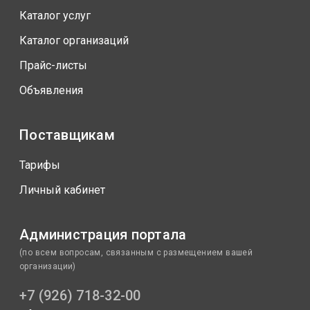
Каталог услуг
Каталог организаций
Прайс-листы
Объявления
Поставщикам
Тарифы
Личный кабинет
Администрация портала
(по всем вопросам, связанным с размещением вашей
организации)
+7 (926) 718-32-00