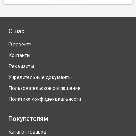
О нас
О проекте
Контакты
Реквизиты
Учредительные документы
Пользовательское соглашение
Политика конфиденциальности
Покупателям
Каталог товаров