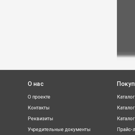
О нас
Покуп
О проекте
Каталог
Контакты
Каталог
Реквизиты
Каталог
Учредительные документы
Прайс-