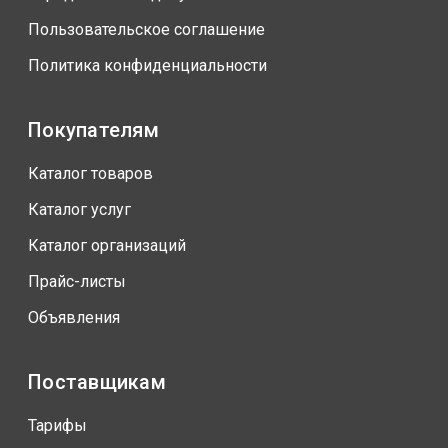
Пользовательское соглашение
Политика конфиденциальности
Покупателям
Каталог товаров
Каталог услуг
Каталог организаций
Прайс-листы
Объявления
Поставщикам
Тарифы