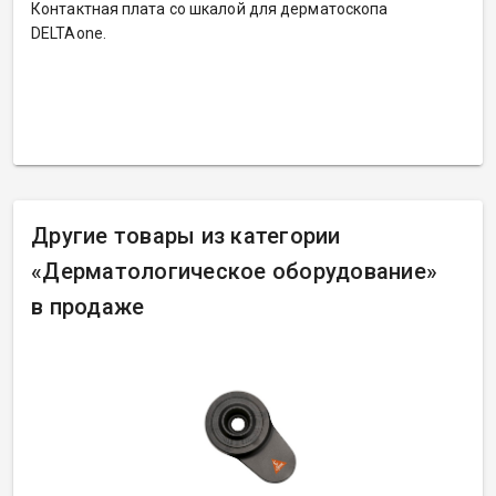
Контактная плата со шкалой для дерматоскопа
DELTAone.
Другие товары из категории
«
Дерматологическое оборудование»
в продаже