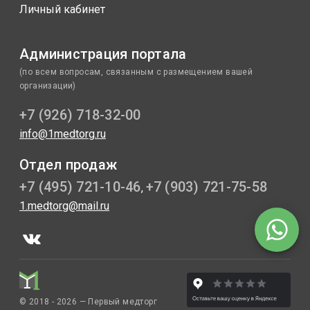
Личный кабинет
Администрация портала
(по всем вопросам, связанным с размещением вашей
организации)
+7 (926) 718-32-00
info@1medtorg.ru
Отдел продаж
+7 (495) 721-10-46
+7 (903) 721-75-58
,
1.medtorg@mail.ru
© 2018 - 2026 — Первый медторг