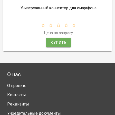
Универсальный коннектор для смартфона
Цена по запросу
КУПИТЬ
О нас
О проекте
Контакты
Реквизиты
Учредительные документы