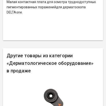
Малая контактная плата для осмотра труднодуступных
пигментированных пораженийдля дерматоскопа
DELTAone.
Другие товары из категории
«
Дерматологическое оборудование»
в продаже