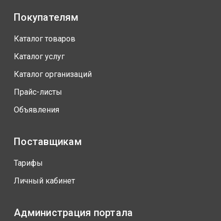
Покупателям
Каталог товаров
Каталог услуг
Каталог организаций
Прайс-листы
Объявления
Поставщикам
Тарифы
Личный кабинет
Администрация портала