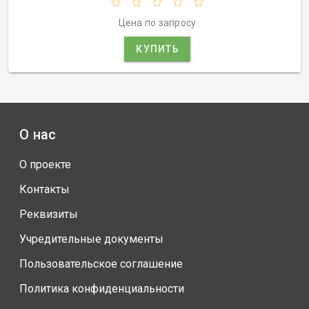
Цена по запросу
КУПИТЬ
О нас
О проекте
Контакты
Реквизиты
Учредительные документы
Пользовательское соглашение
Политика конфиденциальности