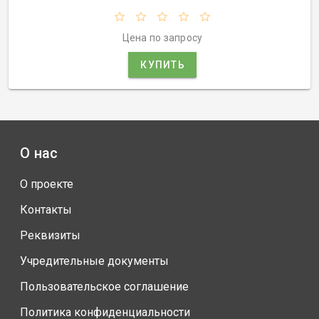
Цена по запросу
КУПИТЬ
О нас
О проекте
Контакты
Реквизиты
Учредительные документы
Пользовательское соглашение
Политика конфиденциальности