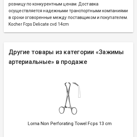
розницу по конкурентным ценам. Доставка
осуществляется надежными транспортными компаниями
в сроки оговоренные между поставщиком и покупателем.
Kocher Fcps Delicate cvd 14cm
Другие товары из категории
«
Зажимы
артериальные» в продаже
Lorna Non Perforating Towel Fcps 13 cm