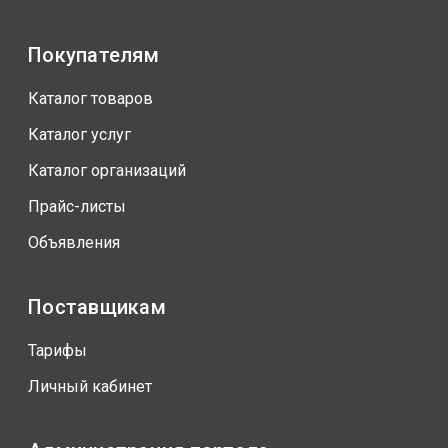
Покупателям
Каталог товаров
Каталог услуг
Каталог организаций
Прайс-листы
Объявления
Поставщикам
Тарифы
Личный кабинет