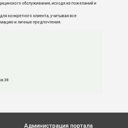
ицинского обслуживания, исходя из пожеланий и
для конкретного клиента, учитывая все
мацию и личные предпочтения.
кв.38
Администрация портала