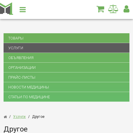
ТОВАРЫ
УСЛУГИ
ОБЪЯВЛЕНИЯ
ОРГАНИЗАЦИИ
ПРАЙС-ЛИСТЫ
НОВОСТИ МЕДИЦИНЫ
СТАТЬИ ПО МЕДИЦИНЕ
/
Услуги
/
Другое
Другое