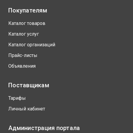
Покупателям
Каталог товаров
Каталог услуг
Каталог организаций
Прайс-листы
Объявления
Поставщикам
Тарифы
Личный кабинет
Администрация портала