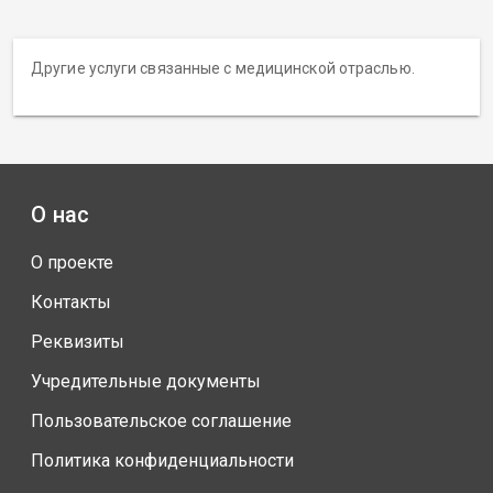
Другие услуги связанные с медицинской отраслью.
О нас
О проекте
Контакты
Реквизиты
Учредительные документы
Пользовательское соглашение
Политика конфиденциальности