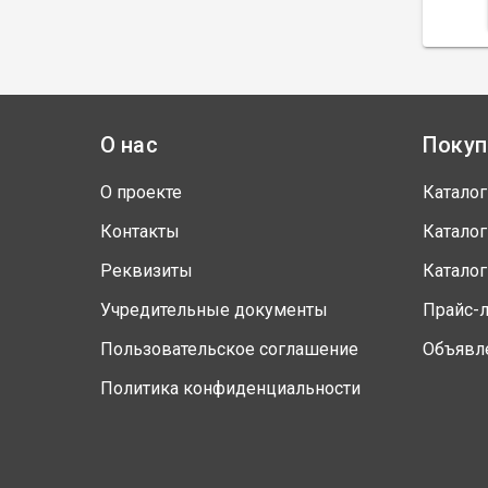
О нас
Покуп
О проекте
Каталог
Контакты
Каталог
Реквизиты
Каталог
Учредительные документы
Прайс-
Пользовательское соглашение
Объявл
Политика конфиденциальности