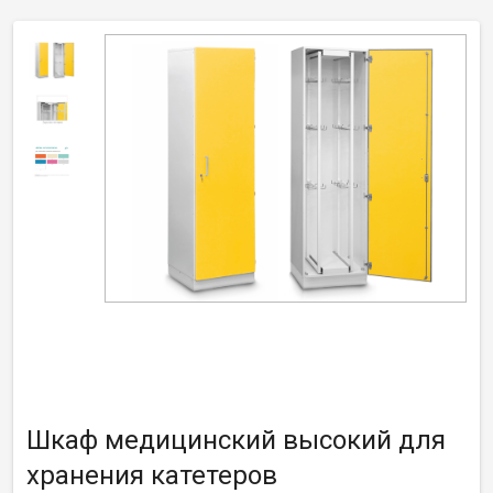
Шкаф медицинский высокий для
хранения катетеров