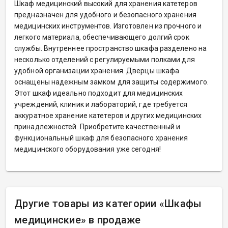
Шкаф медицинский высокий для хранения катетеров
предназначен для удобного и безопасного хранения
медицинских инструментов. Изготовлен из прочного и
легкого материала, обеспечивающего долгий срок
службы. Внутреннее пространство шкафа разделено на
несколько отделений с регулируемыми полками для
удобной организации хранения. Дверцы шкафа
оснащены надежным замком для защиты содержимого.
Этот шкаф идеально подходит для медицинских
учреждений, клиник и лабораторий, где требуется
аккуратное хранение катетеров и других медицинских
принадлежностей. Приобретите качественный и
функциональный шкаф для безопасного хранения
медицинского оборудования уже сегодня!
Другие товары из категории
«
Шкафы
медицинские» в продаже