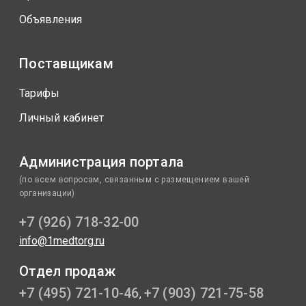
Объявления
Поставщикам
Тарифы
Личный кабинет
Администрация портала
(по всем вопросам, связанным с размещением вашей
организации)
+7 (926) 718-32-00
info@1medtorg.ru
Отдел продаж
+7 (495) 721-10-46
+7 (903) 721-75-58
,