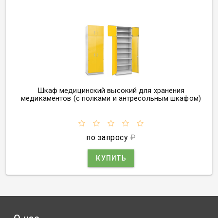
Шкаф медицинский высокий для хранения
медикаментов
(
с полками и антресольным шкафом)
по запросу
₽
КУПИТЬ