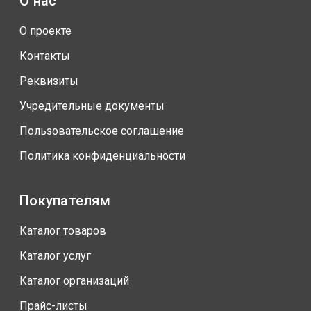
О нас
О проекте
Контакты
Реквизиты
Учредительные документы
Пользовательское соглашение
Политика конфиденциальности
Покупателям
Каталог товаров
Каталог услуг
Каталог организаций
Прайс-листы