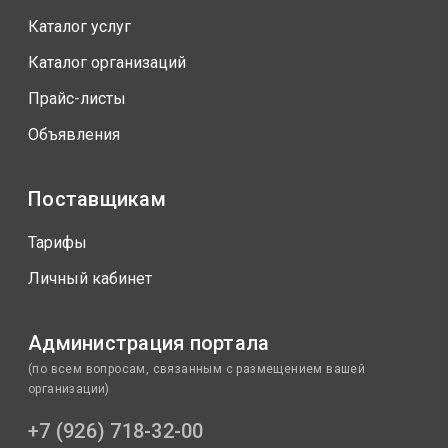
Каталог услуг
Каталог организаций
Прайс-листы
Объявления
Поставщикам
Тарифы
Личный кабинет
Администрация портала
(по всем вопросам, связанным с размещением вашей
организации)
+7 (926) 718-32-00