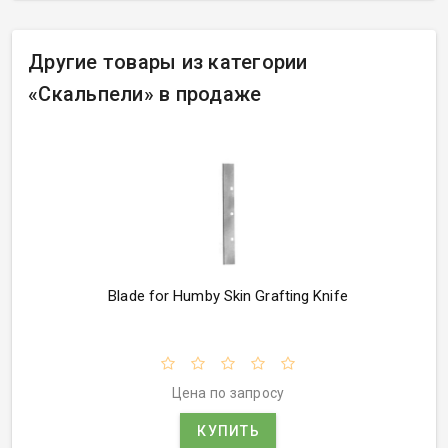
Другие товары из категории
«
Скальпели» в продаже
Blade for Humby Skin Grafting Knife
Цена по запросу
КУПИТЬ