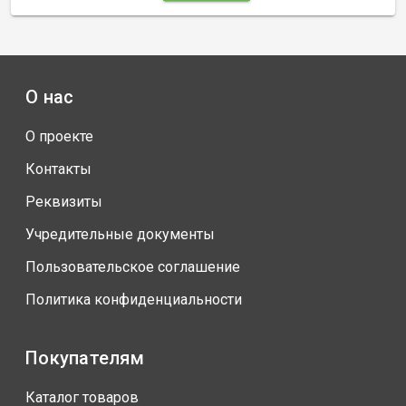
О нас
О проекте
Контакты
Реквизиты
Учредительные документы
Пользовательское соглашение
Политика конфиденциальности
Покупателям
Каталог товаров