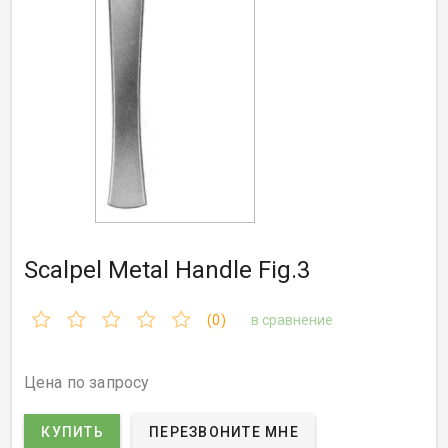
Scalpel Metal Handle Fig.3
(0)
в сравнение
Цена по запросу
КУПИТЬ
ПЕРЕЗВОНИТЕ МНЕ