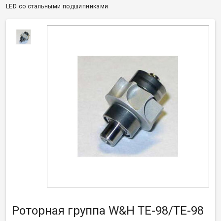
LED со стальными подшипниками
Роторная группа W&H TE-98/TE-98