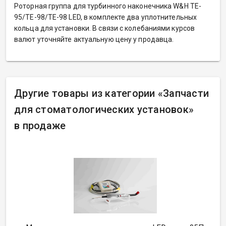
Роторная группа для турбинного наконечника W&H TE-
95/TE-98/TE-98 LED, в комплекте два уплотнительных
кольца для установки. В связи с колебаниями курсов
валют уточняйте актуальную цену у продавца.
Другие товары из категории
«
Запчасти
для стоматологических установок»
в продаже