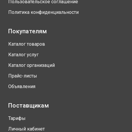
Пользовательское соглашение
Политика конфиденциальности
Покупателям
Каталог товаров
Каталог услуг
Каталог организаций
Прайс-листы
Объявления
Поставщикам
Тарифы
Личный кабинет