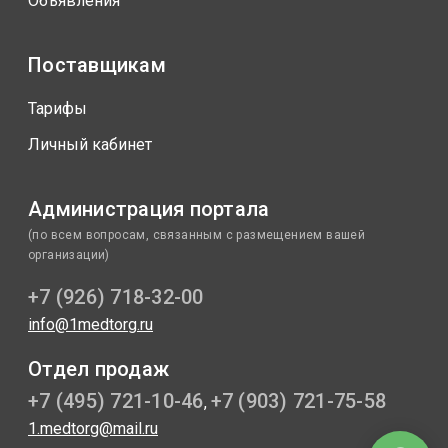
Объявления
Поставщикам
Тарифы
Личный кабинет
Администрация портала
(по всем вопросам, связанным с размещением вашей
организации)
+7 (926) 718-32-00
info@1medtorg.ru
Отдел продаж
+7 (495) 721-10-46
+7 (903) 721-75-58
,
1.medtorg@mail.ru