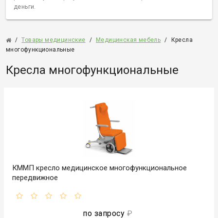
деньги.
/
Товары медицинские
/
Медицинская мебель
/
Кресла
многофункциональные
Кресла многофункциональные
КММП кресло медицинское многофункциональное
передвижное
по запросу
₽