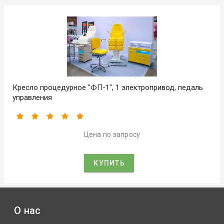
Кресло процедурное "ФП-1", 1 электропривод, педаль
управления
Цена по запросу
КУПИТЬ
О нас