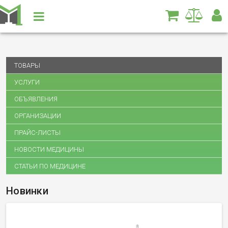
ТОВАРЫ
УСЛУГИ
ОБЪЯВЛЕНИЯ
ОРГАНИЗАЦИИ
ПРАЙС-ЛИСТЫ
НОВОСТИ МЕДИЦИНЫ
СТАТЬИ ПО МЕДИЦИНЕ
Новинки