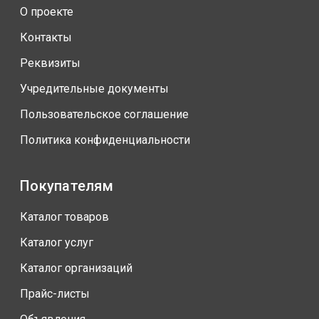
О проекте
Контакты
Реквизиты
Учредительные документы
Пользовательское соглашение
Политика конфиденциальности
Покупателям
Каталог товаров
Каталог услуг
Каталог организаций
Прайс-листы