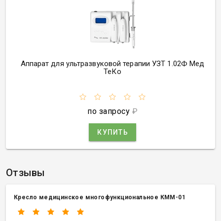
Аппарат для ультразвуковой терапии УЗТ 1.02Ф Мед
ТеКо
по запросу
₽
КУПИТЬ
Отзывы
Кресло медицинское многофункциональное КММ-01