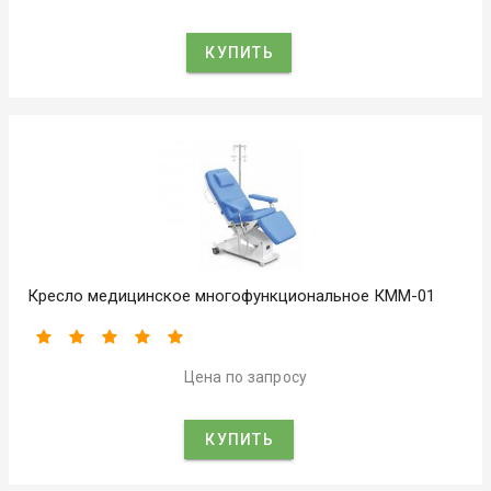
КУПИТЬ
Кресло медицинское многофункциональное КММ-01
Цена по запросу
КУПИТЬ