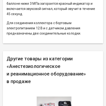
баллоне ниже 3 МПа загорается красный индикатор и
включается звуковой сигнал, который звучит в течение
45 секунд.
Для соединения коллектора с бортовым
электропитанием 12 В и с датчиком давления
предназначены две соединительные колодки.
Другие товары из категории
«
Анестезиологическое
и реанимационное оборудование»
в продаже