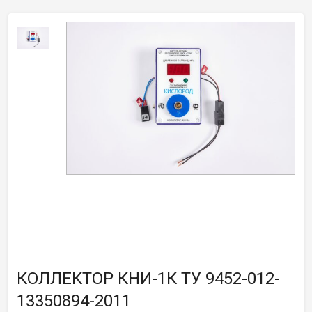
КОЛЛЕКТОР КНИ-1К ТУ 9452-012-
13350894-2011