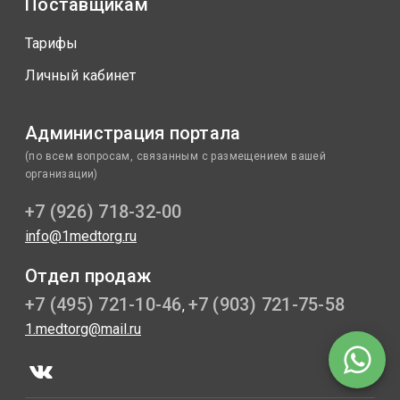
Поставщикам
Тарифы
Личный кабинет
Администрация портала
(по всем вопросам, связанным с размещением вашей
организации)
+7 (926) 718-32-00
info@1medtorg.ru
Отдел продаж
+7 (495) 721-10-46
+7 (903) 721-75-58
,
1.medtorg@mail.ru