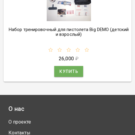
Набор тренировочный для пистолета Big DEMO
(
детский
и взрослый)
26,000
₽
КУПИТЬ
О нас
О проекте
Контакты