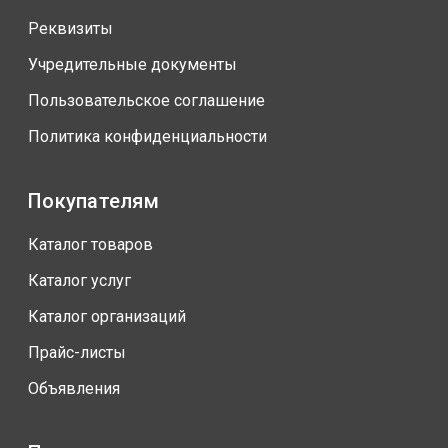
Реквизиты
Учредительные документы
Пользовательское соглашение
Политика конфиденциальности
Покупателям
Каталог товаров
Каталог услуг
Каталог организаций
Прайс-листы
Объявления