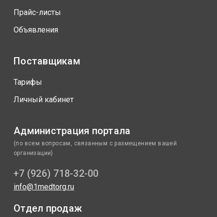
Прайс-листы
Объявления
Поставщикам
Тарифы
Личный кабинет
Администрация портала
(по всем вопросам, связанным с размещением вашей
организации)
+7 (926) 718-32-00
info@1medtorg.ru
Отдел продаж