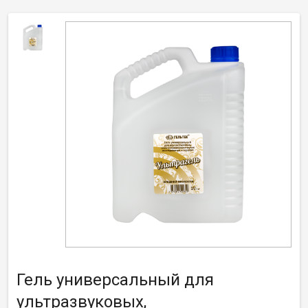
Гель универсальный для
ультразвуковых,