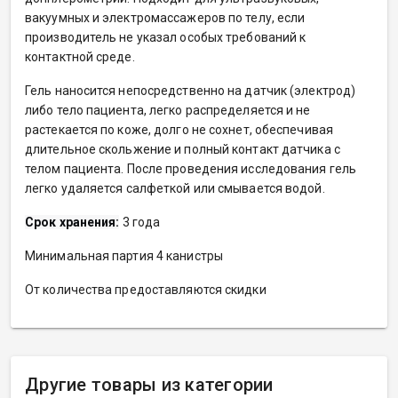
вакуумных и электромассажеров по телу, если
производитель не указал особых требований к
контактной среде.
Гель наносится непосредственно на датчик (электрод)
либо тело пациента, легко распределяется и не
растекается по коже, долго не сохнет, обеспечивая
длительное скольжение и полный контакт датчика с
телом пациента. После проведения исследования гель
легко удаляется салфеткой или смывается водой.
Срок хранения:
3 года
Минимальная партия 4 канистры
От количества предоставляются скидки
Другие товары из категории