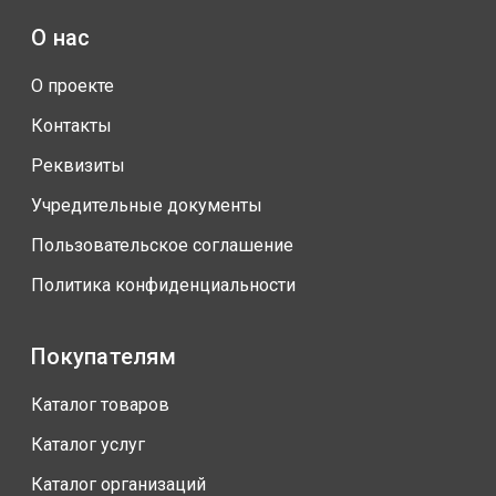
О нас
О проекте
Контакты
Реквизиты
Учредительные документы
Пользовательское соглашение
Политика конфиденциальности
Покупателям
Каталог товаров
Каталог услуг
Каталог организаций