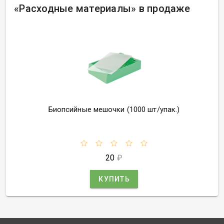
«
Расходные материалы» в продаже
Биопсийные мешочки
(
1000 шт/упак.)
20
₽
КУПИТЬ