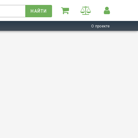
НАЙТИ
О проекте