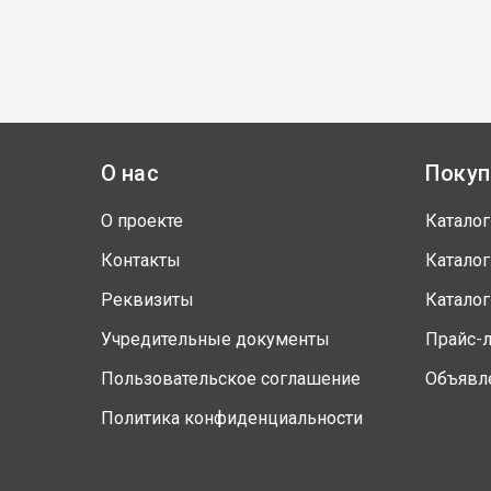
О нас
Покуп
О проекте
Каталог
Контакты
Каталог
Реквизиты
Каталог
Учредительные документы
Прайс-
Пользовательское соглашение
Объявл
Политика конфиденциальности