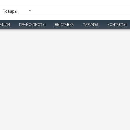
Товары
ЗАЦИИ
ПРАЙС-ЛИСТЫ
ВЫСТАВКА
ТАРИФЫ
КОНТАКТЫ