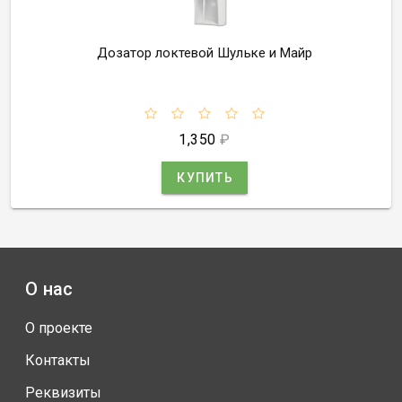
Дозатор локтевой Шульке и Майр
1,350
₽
КУПИТЬ
О нас
О проекте
Контакты
Реквизиты