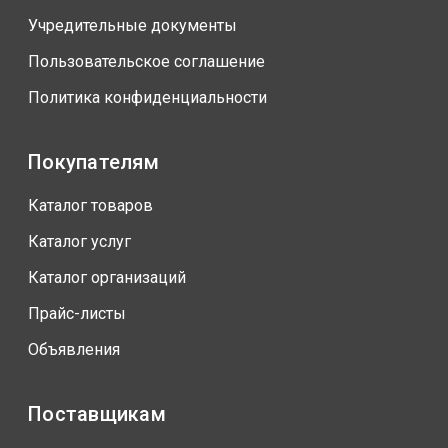
Учредительные документы
Пользовательское соглашение
Политика конфиденциальности
Покупателям
Каталог товаров
Каталог услуг
Каталог организаций
Прайс-листы
Объявления
Поставщикам