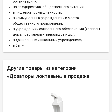
организациях;
на предприятиях общественного питания;
в пищевой промышленности;
в коммунальных учреждениях и местах
общественного пользования;
в учреждениях социального обеспечения (хосписы,
дома престарелых, инвалидов и др.);
в дошкольных и школьных учреждениях;
в быту.
Другие товары из категории
«
Дозаторы локтевые» в продаже