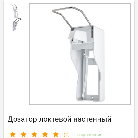
Дозатор локтевой настенный
(2)
в сравнение