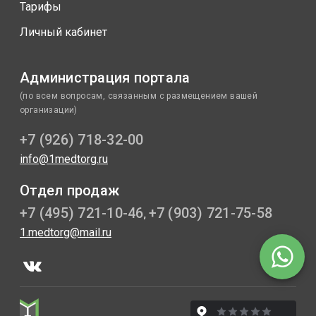
Тарифы
Личный кабинет
Администрация портала
(по всем вопросам, связанным с размещением вашей
организации)
+7 (926) 718-32-00
info@1medtorg.ru
Отдел продаж
+7 (495) 721-10-46
+7 (903) 721-75-58
,
1.medtorg@mail.ru