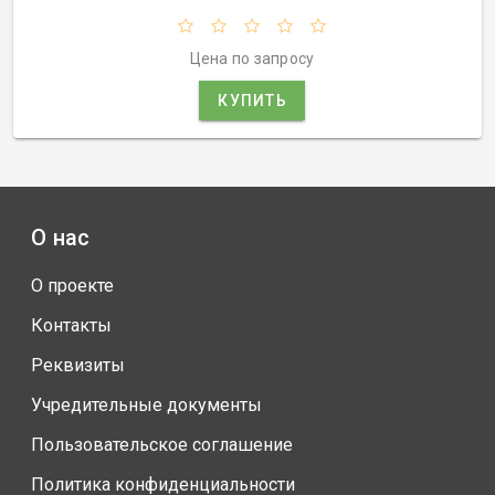
Цена по запросу
КУПИТЬ
О нас
О проекте
Контакты
Реквизиты
Учредительные документы
Пользовательское соглашение
Политика конфиденциальности