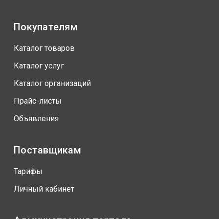
Покупателям
Каталог товаров
Каталог услуг
Каталог организаций
Прайс-листы
Объявления
Поставщикам
Тарифы
Личный кабинет