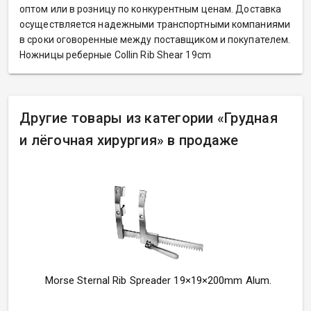
оптом или в розницу по конкурентным ценам. Доставка
осуществляется надежными транспортными компаниями
в сроки оговоренные между поставщиком и покупателем.
Ножницы реберные Collin Rib Shear 19cm
Другие товары из категории
«
Грудная
и лёгочная хирургия» в продаже
Morse Sternal Rib Spreader 19×19×200mm Alum.