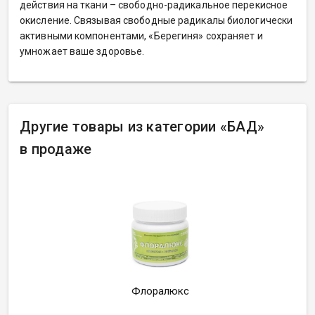
действия на ткани – свободно-радикальное перекисное
окисление. Связывая свободные радикалы биологически
активными компонентами, «Берегиня» сохраняет и
умножает ваше здоровье.
Другие товары из категории
«
БАД»
в продаже
Флоралюкс