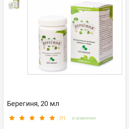
Берегиня, 20 мл
(1)
в сравнение