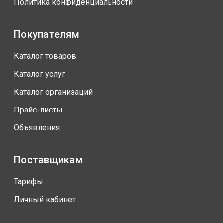
Политика конфиденциальности
Покупателям
Каталог товаров
Каталог услуг
Каталог организаций
Прайс-листы
Объявления
Поставщикам
Тарифы
Личный кабинет