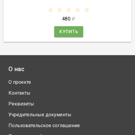
480
₽
КУПИТЬ
О нас
О проекте
Контакты
Реквизиты
Учредительные документы
Пользовательское соглашение