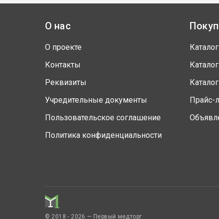
О нас
Покуп
О проекте
Каталог
Контакты
Каталог
Реквизиты
Каталог
Учредительные документы
Прайс-
Пользовательское соглашение
Объявл
Политика конфиденциальности
© 2018 - 2026 — Первый медторг