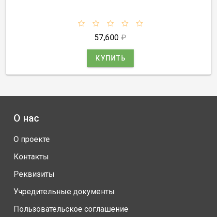
57,600
₽
КУПИТЬ
О нас
О проекте
Контакты
Реквизиты
Учредительные документы
Пользовательское соглашение