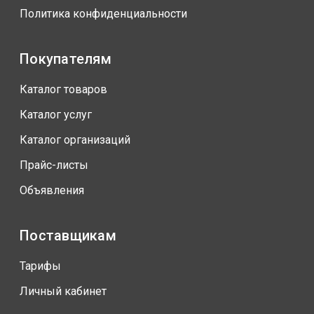
Политика конфиденциальности
Покупателям
Каталог товаров
Каталог услуг
Каталог организаций
Прайс-листы
Объявления
Поставщикам
Тарифы
Личный кабинет