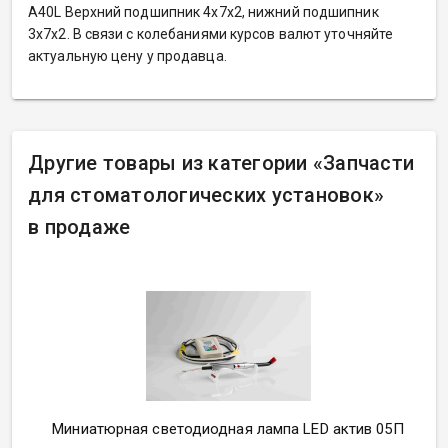
A40L Верхний подшипник 4х7х2, нижний подшипник
3х7х2. В связи с колебаниями курсов валют уточняйте
актуальную цену у продавца.
Другие товары из категории
«
Запчасти
для стоматологических установок»
в продаже
Миниатюрная светодиодная лампа LED актив 05П